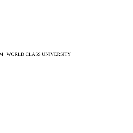
M | WORLD CLASS UNIVERSITY